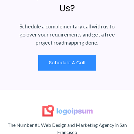
Us?
Schedule a complementary call with us to
go over your requirements and get a free
project roadmapping done.
Schedule A Call
The Number #1 Web Design and Marketing Agency in San
Francisco