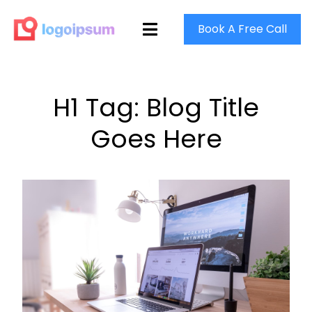
Book A Free Call
H1 Tag: Blog Title
Goes Here